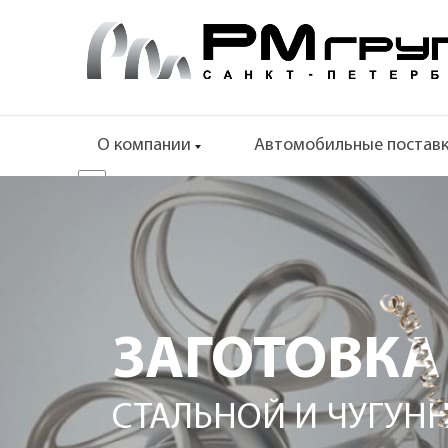
О компании
Автомобильные постав
ЗАГОТОВКА
СТАЛЬНОЙ И ЧУГУНН