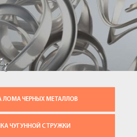
А ЛОМА ЧЕРНЫХ МЕТАЛЛОВ
ПКА ЧУГУННОЙ СТРУЖКИ