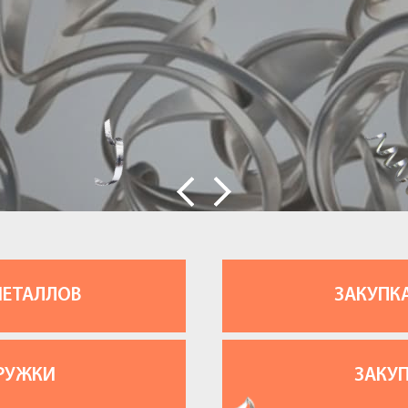
МЕТАЛЛОВ
ЗАКУПК
РУЖКИ
ЗАКУ