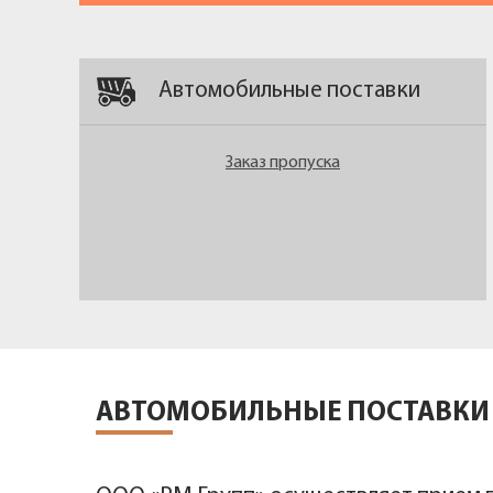
Автомобильные поставки
Заказ пропуска
АВТОМОБИЛЬНЫЕ ПОСТАВКИ