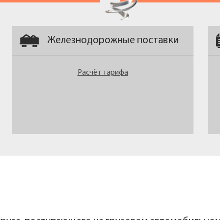
Железнодорожные поставки
Расчёт тарифа