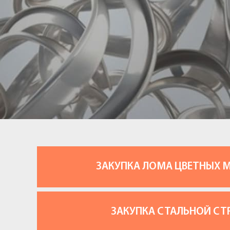
ЗАКУПКА ЛОМА ЦВЕТНЫХ 
ЗАКУПКА СТАЛЬНОЙ СТ