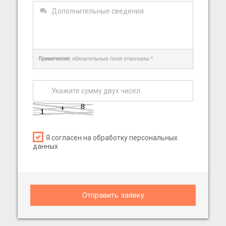
обязательные поля отмечаны *
Примечение:
Я согласен на обработку персональных
данных
Отправить заявку