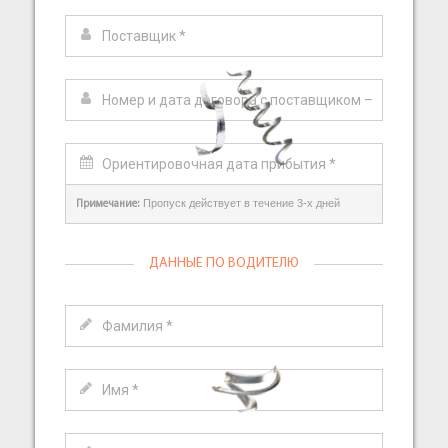
Пропуск действует в течение 3-х дней
Примечание:
ДАННЫЕ ПО ВОДИТЕЛЮ