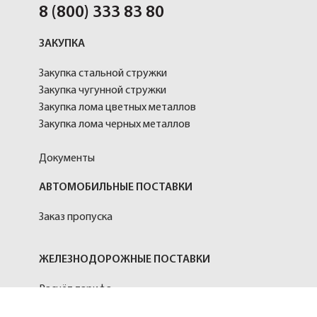
8 (800) 333 83 80
ЗАКУПКА
Закупка стальной стружки
Закупка чугунной стружки
Закупка лома цветных металлов
Закупка лома черных металлов
Документы
АВТОМОБИЛЬНЫЕ ПОСТАВКИ
Заказ пропуска
ЖЕЛЕЗНОДОРОЖНЫЕ ПОСТАВКИ
Расчёт тарифа