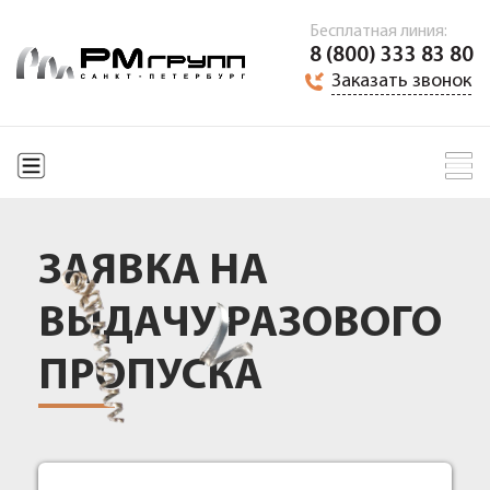
Бесплатная линия:
8 (800) 333 83 80
Заказать звонок
ЗАЯВКА НА
ВЫДАЧУ РАЗОВОГО
ПРОПУСКА