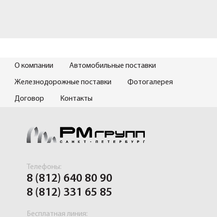
О компании
Автомобильные поставки
Железнодорожные поставки
Фотогалерея
Договор
Контакты
Телефоны:
8 (812) 640 80 90
8 (812) 331 65 85
Бесплатная линия: